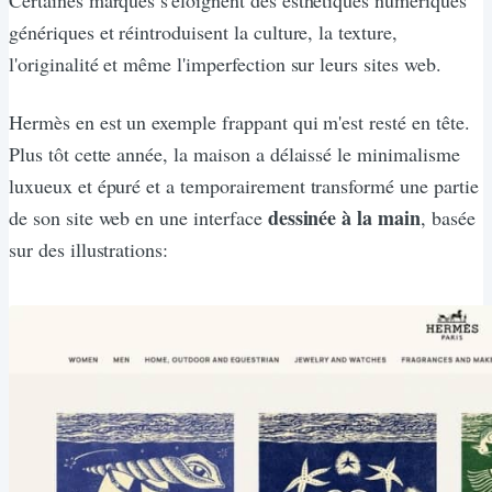
génériques et réintroduisent la culture, la texture,
l'originalité et même l'imperfection sur leurs sites web.
Hermès en est un exemple frappant qui m'est resté en tête.
Plus tôt cette année, la maison a délaissé le minimalisme
luxueux et épuré et a temporairement transformé une partie
dessinée à la main
de son site web en une interface
, basée
sur des illustrations: