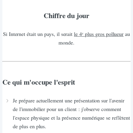
Chiffre du jour
Si Internet était un pays, il serait
le 4ᵉ plus gros pollueur
au
monde.
Ce qui m'occupe l'esprit
Je prépare actuellement une présentation sur l'avenir
de l'immobilier pour un client : j'observe comment
l'espace physique et la présence numérique se reflètent
de plus en plus.