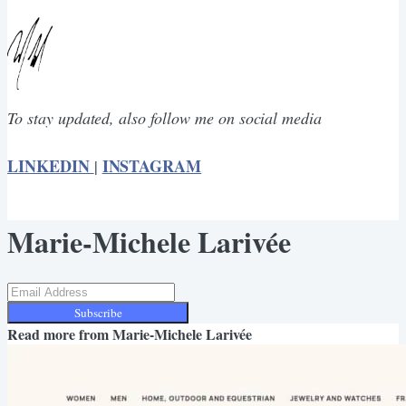
To stay updated, also follow me on social media
LINKEDIN
INSTAGRAM
|
Marie-Michele Larivée
Subscribe
Read more from
Marie-Michele Larivée