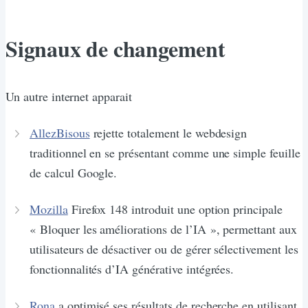
Signaux de changement
Un autre internet apparait
AllezBisous
rejette totalement le webdesign
traditionnel en se présentant comme une simple feuille
de calcul Google.
Mozilla
Firefox 148 introduit une option principale
« Bloquer les améliorations de l’IA », permettant aux
utilisateurs de désactiver ou de gérer sélectivement les
fonctionnalités d’IA générative intégrées.
Rona
a optimisé ses résultats de recherche en utilisant