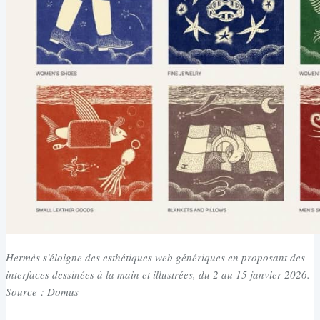
Hermès s'éloigne des esthétiques web génériques en proposant des
interfaces dessinées à la main et illustrées, du 2 au 15 janvier 2026.
Source : Domus