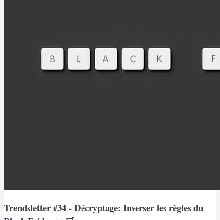
Trendsletter #34 - Décryptage: Inverser les règles du