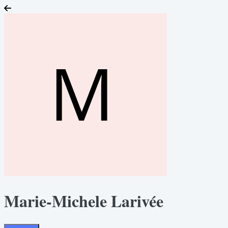
Marie-Michele Larivée