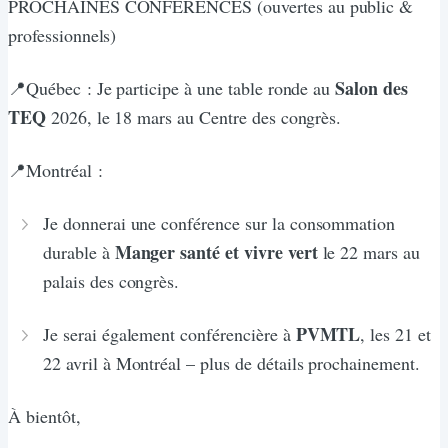
PROCHAINES CONFÉRENCES (ouvertes au public &
professionnels)
Salon des
📍Québec : Je participe à une table ronde au
TEQ
2026, le 18 mars au Centre des congrès.
📍Montréal :
Je donnerai une conférence sur la consommation
Manger santé et vivre vert
durable à
le 22 mars au
palais des congrès.
PVMTL
Je serai également conférencière à
, les 21 et
22 avril à Montréal – plus de détails prochainement.
À bientôt,