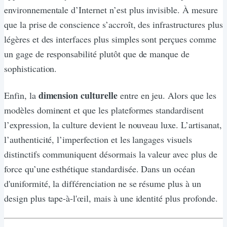
environnementale d’Internet n’est plus invisible. À mesure
que la prise de conscience s’accroît, des infrastructures plus
légères et des interfaces plus simples sont perçues comme
un gage de responsabilité plutôt que de manque de
sophistication.
dimension culturelle
Enfin, la
entre en jeu. Alors que les
modèles dominent et que les plateformes standardisent
l’expression, la culture devient le nouveau luxe. L’artisanat,
l’authenticité, l’imperfection et les langages visuels
distinctifs communiquent désormais la valeur avec plus de
force qu’une esthétique standardisée. Dans un océan
d'uniformité, la différenciation ne se résume plus à un
design plus tape-à-l'œil, mais à une identité plus profonde.