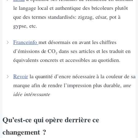
le langage local et authentique des bricoleurs plutôt
que des termes standardisés: zigzag, césar, pot à
gypse, etc.
Franceinfo
met désormais en avant les chiffres
d’émissions de CO₂ dans ses articles et les traduit en
équivalents concrets et accessibles au quotidien.
Revoir
la quantité d’encre nécessaire à la couleur de sa
marque afin de rendre l’impression plus durable,
une
idée intéressante
Qu’est-ce qui opère derrière ce
changement ?