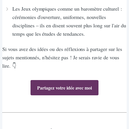
Les Jeux olympiques comme un baromètre culturel :
cérémonies d'ouverture, uniformes, nouvelles
disciplines – ils en disent souvent plus long sur l'air du
temps que les études de tendances.
Si vous avez des idées ou des réflexions à partager sur les
sujets mentionnés, n'hésitez pas ! Je serais ravie de vous
lire. 👇
Partagez votre idée avec moi