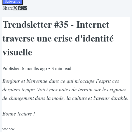
Subscribe
Share
Trendsletter #35 - Internet
traverse une crise d'identité
visuelle
Published
6 months ago
•
3
min read
Bonjour et bienvenue dans ce qui m'occupe l'esprit ces
derniers temps: Voici mes notes de terrain sur les signaux
de changement dans la mode, la culture et l'avenir durable.
Bonne lecture !
〰️ 〰️