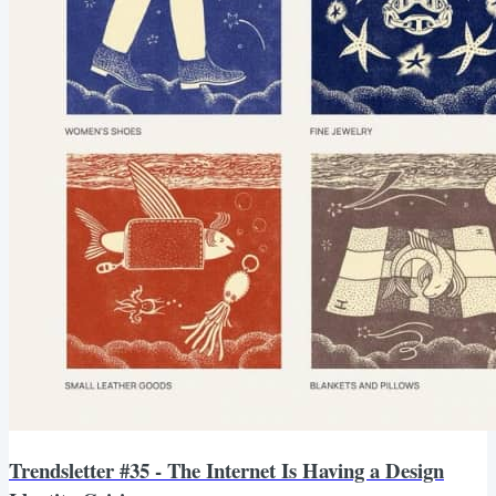
Trendsletter #35 - The Internet Is Having a Design