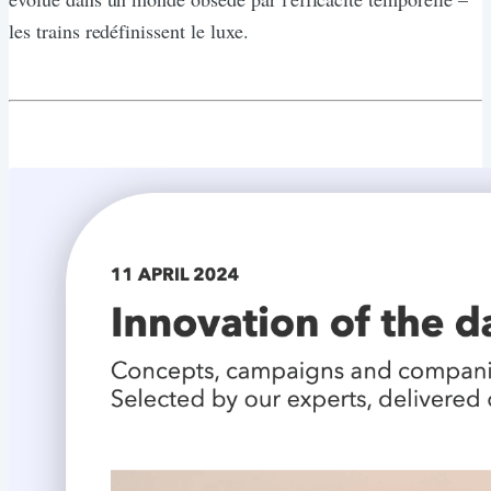
les trains redéfinissent le luxe.