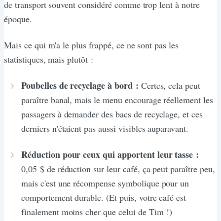
de transport souvent considéré comme trop lent à notre
époque.
Mais ce qui m'a le plus frappé, ce ne sont pas les
statistiques, mais plutôt :
Poubelles de recyclage à bord :
Certes, cela peut
paraître banal, mais le menu encourage réellement les
passagers à demander des bacs de recyclage, et ces
derniers n'étaient pas aussi visibles auparavant.
Réduction pour ceux qui apportent leur tasse :
0,05 $ de réduction sur leur café, ça peut paraître peu,
mais c'est une récompense symbolique pour un
comportement durable. (Et puis, votre café est
finalement moins cher que celui de Tim !)