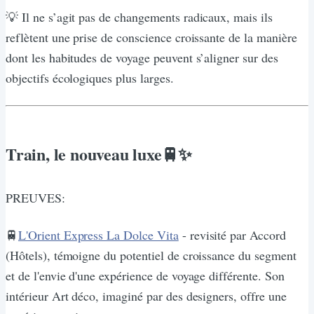
💡 Il ne s’agit pas de changements radicaux, mais ils
reflètent une prise de conscience croissante de la manière
dont les habitudes de voyage peuvent s’aligner sur des
objectifs écologiques plus larges.
Train, le nouveau luxe🚆✨
PREUVES:
🚆
L'Orient Express La Dolce Vita
- revisité par Accord
(Hôtels), témoigne du potentiel de croissance du segment
et de l'envie d'une expérience de voyage différente. Son
intérieur Art déco, imaginé par des designers, offre une