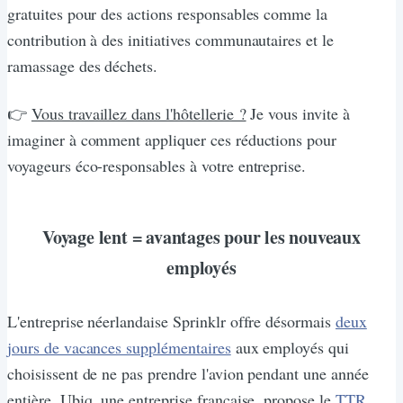
gratuites pour des actions responsables comme la
contribution à des initiatives communautaires et le
ramassage des déchets.
👉
Vous travaillez dans l'hôtellerie ?
Je vous invite à
imaginer à comment appliquer ces réductions pour
voyageurs éco-responsables à votre entreprise.
Voyage lent = avantages pour les nouveaux
employés
L'entreprise néerlandaise Sprinklr offre désormais
deux
jours de vacances supplémentaires
aux employés qui
choisissent de ne pas prendre l'avion pendant une année
entière. Ubiq, une entreprise française, propose le
TTR