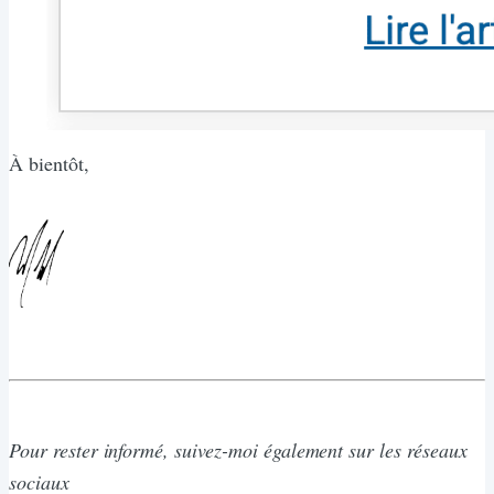
À bientôt,
Pour rester informé, suivez-moi également sur les réseaux
sociaux