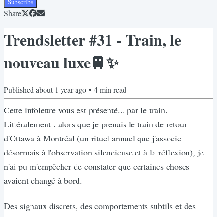
Subscribe
Share
Trendsletter #31 - Train, le
nouveau luxe🚆✨
Published
about 1 year ago
•
4
min read
Cette infolettre vous est présenté... par le train.
Littéralement : alors que je prenais le train de retour
d'Ottawa à Montréal (un rituel annuel que j'associe
désormais à l'observation silencieuse et à la réflexion), je
n'ai pu m'empêcher de constater que certaines choses
avaient changé à bord.
Des signaux discrets, des comportements subtils et des