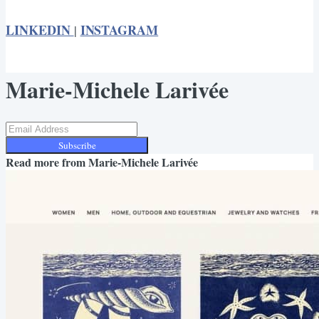
LINKEDIN
INSTAGRAM
|
Marie-Michele Larivée
Subscribe
Read more from
Marie-Michele Larivée