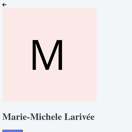
Marie-Michele Larivée