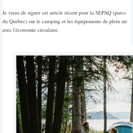
Je viens de signer cet article récent pour la SEPAQ (parcs
du Québec) sur le camping et les équipements de plein air
avec l'économie circulaire.