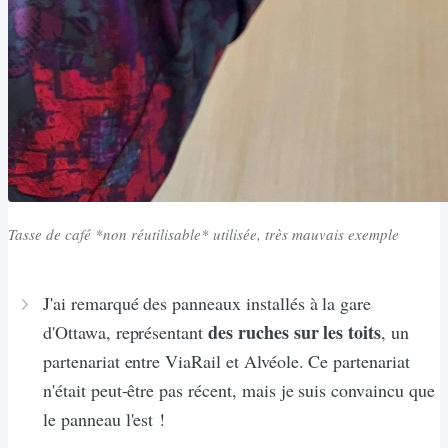
Tasse de café *non réutilisable* utilisée, très mauvais exemple
J'ai remarqué des panneaux installés à la gare
des ruches sur les toits
d'Ottawa, représentant
, un
partenariat entre ViaRail et Alvéole. Ce partenariat
n'était peut-être pas récent, mais je suis convaincu que
le panneau l'est !