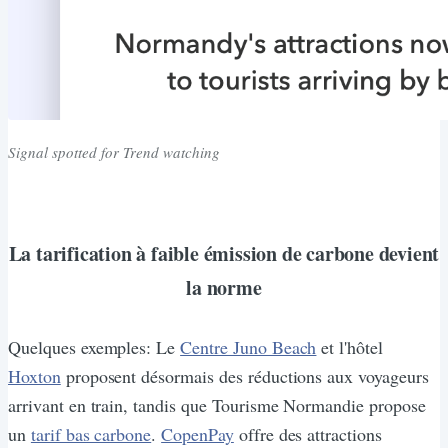
Signal spotted for Trend watching
La tarification à faible émission de carbone devient
la norme
Quelques exemples: Le
Centre Juno Beach
et l'hôtel
Hoxton
proposent désormais des réductions aux voyageurs
arrivant en train, tandis que Tourisme Normandie propose
un
tarif bas carbone
.
CopenPay
offre des attractions