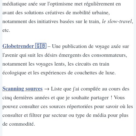
médiatique axée sur l'optimisme met régulièrement en
avant des solutions créatives de mobilité urbaine,
notamment des initiatives basées sur le train,
le slow-travel
,
etc.
Globetrender 🇬🇧
– Une publication de voyage axée sur
l'avenir qui suit les désirs émergents des consommateurs,
notamment les voyages lents, les circuits en train
écologique et les expériences de couchettes de luxe.
Scanning sources
→
Liste que j'ai compilée au cours des
cinq dernières années et que je souhaite partager ! Vous
pouvez consulter ces sources répertoriées pour savoir où les
consulter et filtrer par secteur ou type de média pour plus
de commodité.