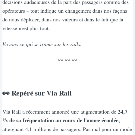
décisions audacieuses de la part des passagers comme des
opérateurs – tout indique un changement dans nos façons
de nous déplacer, dans nos valeurs et dans le fait que la
vitesse n'est plus tout.
Voyons ce qui se trame sur les rails.
〰️ 〰️ 〰️
👀 Repéré sur Via Rail
24,7
Via Rail a récemment annoncé une augmentation de
% de sa fréquentation au cours de l'année écoulée,
atteignant 4,1 millions de passagers. Pas mal pour un mode