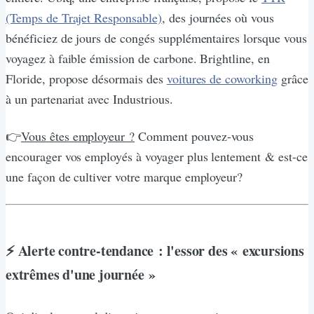
(Temps de Trajet Responsable)
, des journées où vous
bénéficiez de jours de congés supplémentaires lorsque vous
voyagez à faible émission de carbone. Brightline, en
Floride, propose désormais des
voitures de coworking
grâce
à un partenariat avec Industrious.
👉
Vous êtes employeur ?
Comment pouvez-vous
encourager vos employés à voyager plus lentement & est-ce
une façon de cultiver votre marque employeur?
⚡ Alerte contre-tendance : l'essor des « excursions
extrêmes d'une journée »