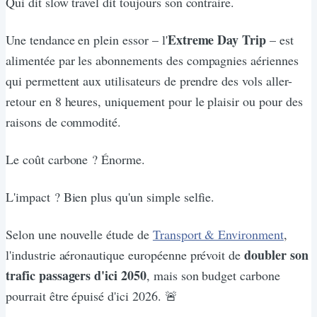
Qui dit slow travel dit toujours son contraire.
Extreme Day Trip
Une tendance en plein essor – l'
– est
alimentée par les abonnements des compagnies aériennes
qui permettent aux utilisateurs de prendre des vols aller-
retour en 8 heures, uniquement pour le plaisir ou pour des
raisons de commodité.
Le coût carbone ? Énorme.
L'impact ? Bien plus qu'un simple selfie.
Selon une nouvelle étude de
Transport & Environment
,
doubler son
l'industrie aéronautique européenne prévoit de
trafic passagers d'ici 2050
, mais son budget carbone
pourrait être épuisé d'ici 2026. 🚨