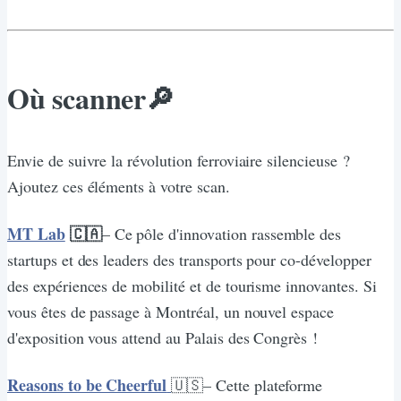
Où scanner🔎
Envie de suivre la révolution ferroviaire silencieuse ?
Ajoutez ces éléments à votre scan.
MT Lab
🇨🇦
– Ce pôle d'innovation rassemble des
startups et des leaders des transports pour co-développer
des expériences de mobilité et de tourisme innovantes. Si
vous êtes de passage à Montréal, un nouvel espace
d'exposition vous attend au Palais des Congrès !
Reasons to be Cheerful
🇺🇸– Cette plateforme