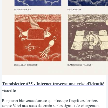
Trendsletter #35 - Internet traverse une crise d'identité
visuelle
Bonjour et bienvenue dans ce qui m'occupe l'esprit ces derniers
temps: Voici mes notes de terrain sur les signaux de changement