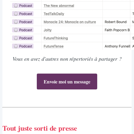
Vous en avez d'autres non répertoriés à partager ?
Envoie moi un message
Tout juste sorti de presse